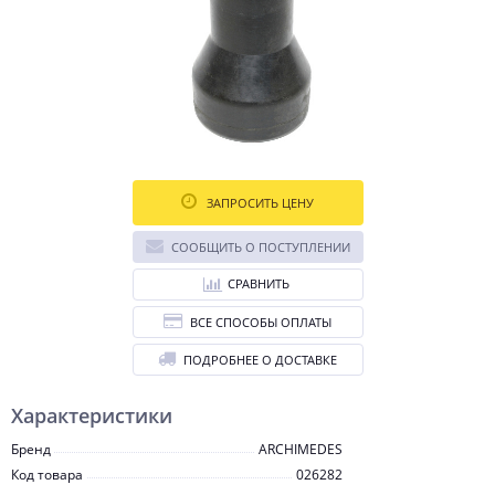
ЗАПРОСИТЬ ЦЕНУ
СООБЩИТЬ О ПОСТУПЛЕНИИ
СРАВНИТЬ
ВСЕ СПОСОБЫ ОПЛАТЫ
ПОДРОБНЕЕ О ДОСТАВКЕ
Характеристики
Бренд
ARCHIMEDES
Код товара
026282