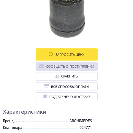
ЗАПРОСИТЬ ЦЕНУ
СООБЩИТЬ О ПОСТУПЛЕНИИ
СРАВНИТЬ
ВСЕ СПОСОБЫ ОПЛАТЫ
ПОДРОБНЕЕ О ДОСТАВКЕ
Характеристики
Бренд
ARCHIMEDES
Код товара
024771