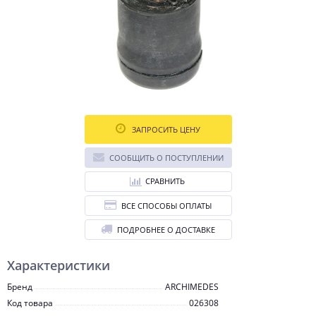
ЗАПРОСИТЬ ЦЕНУ
СООБЩИТЬ О ПОСТУПЛЕНИИ
СРАВНИТЬ
ВСЕ СПОСОБЫ ОПЛАТЫ
ПОДРОБНЕЕ О ДОСТАВКЕ
Характеристики
Бренд
ARCHIMEDES
Код товара
026308