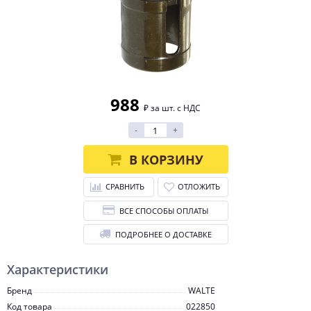
988
₽ за шт. с НДС
-
+
В КОРЗИНУ
СРАВНИТЬ
ОТЛОЖИТЬ
ВСЕ СПОСОБЫ ОПЛАТЫ
ПОДРОБНЕЕ О ДОСТАВКЕ
Характеристики
Бренд
WALTE
Код товара
022850