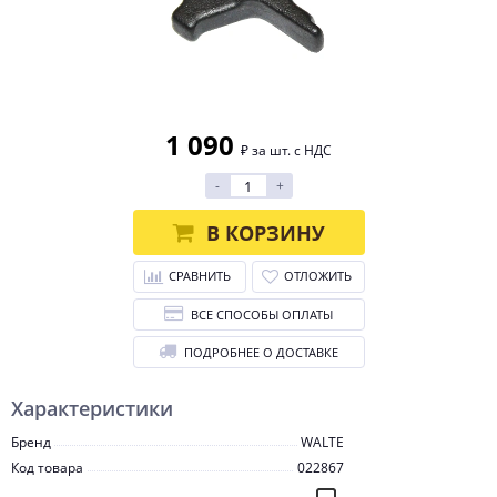
1 090
₽ за шт. с НДС
-
+
В КОРЗИНУ
СРАВНИТЬ
ОТЛОЖИТЬ
ВСЕ СПОСОБЫ ОПЛАТЫ
ПОДРОБНЕЕ О ДОСТАВКЕ
Характеристики
Бренд
WALTE
Код товара
022867