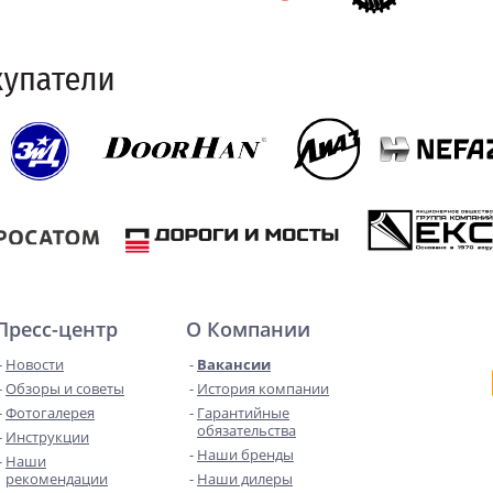
Пресс-центр
О Компании
Новости
Вакансии
Обзоры и советы
История компании
Фотогалерея
Гарантийные
обязательства
Инструкции
Наши бренды
Наши
рекомендации
Наши дилеры