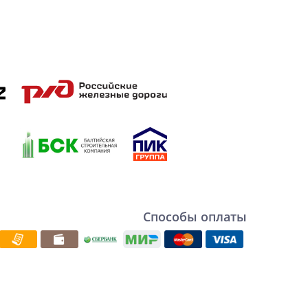
Способы оплаты