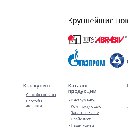
Как купить
Каталог
продукции
Способы оплаты
Инструменты
Способы
доставки
Комплектующие
Запасные части
Прайс-лист
Наши услуги