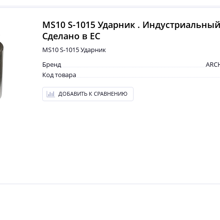
MS10 S-1015 Ударник . Индустриальный
Сделано в ЕС
MS10 S-1015 Ударник
Бренд
ARC
Код товара
ДОБАВИТЬ К СРАВНЕНИЮ