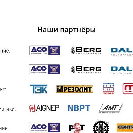
Наши партнёры