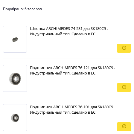
Подобрано: 6 товаров
Шпонка ARCHIMEDES 74-531 для SK180C9 .
Индустриальный тип. Сделано в ЕС
Подшипник ARCHIMEDES 76-121 для SK180C9 .
Индустриальный тип. Сделано в ЕС
Подшипник ARCHIMEDES 76-101 для SK180C9 .
Индустриальный тип. Сделано в ЕС