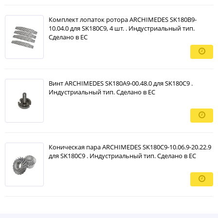
Комплект лопаток ротора ARCHIMEDES SK180B9-
10.04.0 для SK180C9, 4 шт. . Индустриальный тип.
Сделано в ЕС
Винт ARCHIMEDES SK180A9-00.48.0 для SK180C9 .
Индустриальный тип. Сделано в ЕС
Коническая пара ARCHIMEDES SK180C9-10.06.9-20.22.9
для SK180С9 . Индустриальный тип. Сделано в ЕС