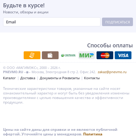
Будьте в курсе!
Новости, обзоры и акции
ПОДПИСАТЬСЯ
Способы оплаты
© ООО «МАГИМЭКС», 2000 – 2026 г.
PNEVMO.RU
–◉– Москва, Электродная 8 стр 2. Офис 242.
zakaz@pnevmo.ru
Каталог
Доставка
Документы и Реквизиты
Контакты
Технические характеристики товаров, указанные на сайте носят
ознакомительный характер и могут быть без уведомления изменены
производителями с целью повышения качества и эффективности
продукции.
Цены на сайте даны для справки и не являются публичной
офертой. Уточняйте цены у менеджеров.
Политика