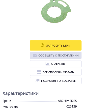
ЗАПРОСИТЬ ЦЕНУ
СООБЩИТЬ О ПОСТУПЛЕНИИ
СРАВНИТЬ
ВСЕ СПОСОБЫ ОПЛАТЫ
ПОДРОБНЕЕ О ДОСТАВКЕ
Характеристики
Бренд
ARCHIMEDES
Код товара
026139