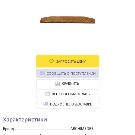
ЗАПРОСИТЬ ЦЕНУ
СООБЩИТЬ О ПОСТУПЛЕНИИ
СРАВНИТЬ
ВСЕ СПОСОБЫ ОПЛАТЫ
ПОДРОБНЕЕ О ДОСТАВКЕ
Характеристики
Бренд
ARCHIMEDES