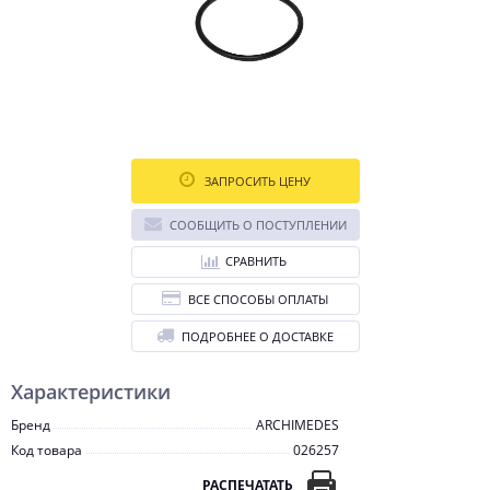
ЗАПРОСИТЬ ЦЕНУ
СООБЩИТЬ О ПОСТУПЛЕНИИ
СРАВНИТЬ
ВСЕ СПОСОБЫ ОПЛАТЫ
ПОДРОБНЕЕ О ДОСТАВКЕ
Характеристики
Бренд
ARCHIMEDES
Код товара
026257
РАСПЕЧАТАТЬ