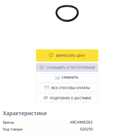
ЗАПРОСИТЬ ЦЕНУ
СООБЩИТЬ О ПОСТУПЛЕНИИ
СРАВНИТЬ
ВСЕ СПОСОБЫ ОПЛАТЫ
ПОДРОБНЕЕ О ДОСТАВКЕ
Характеристики
Бренд
ARCHIMEDES
Код товара
026250