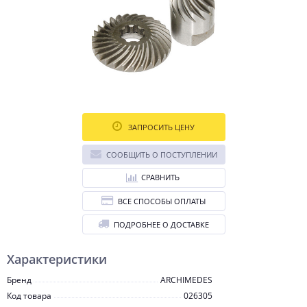
ЗАПРОСИТЬ ЦЕНУ
СООБЩИТЬ О ПОСТУПЛЕНИИ
СРАВНИТЬ
ВСЕ СПОСОБЫ ОПЛАТЫ
ПОДРОБНЕЕ О ДОСТАВКЕ
Характеристики
Бренд
ARCHIMEDES
Код товара
026305