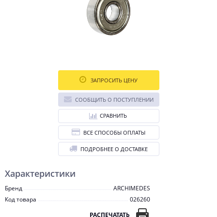
ЗАПРОСИТЬ ЦЕНУ
СООБЩИТЬ О ПОСТУПЛЕНИИ
СРАВНИТЬ
ВСЕ СПОСОБЫ ОПЛАТЫ
ПОДРОБНЕЕ О ДОСТАВКЕ
Характеристики
Бренд
ARCHIMEDES
Код товара
026260
РАСПЕЧАТАТЬ