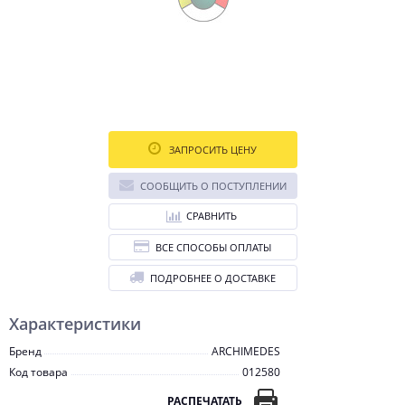
ЗАПРОСИТЬ ЦЕНУ
СООБЩИТЬ О ПОСТУПЛЕНИИ
СРАВНИТЬ
ВСЕ СПОСОБЫ ОПЛАТЫ
ПОДРОБНЕЕ О ДОСТАВКЕ
Характеристики
Бренд
ARCHIMEDES
Код товара
012580
РАСПЕЧАТАТЬ