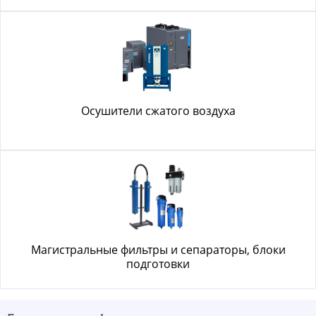
Осушители сжатого воздуха
Магистральные фильтры и сепараторы, блоки
подготовки