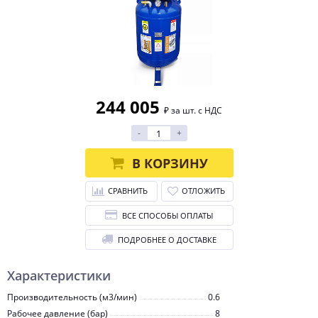
244 005
₽ за шт. с НДС
-
+
В КОРЗИНУ
СРАВНИТЬ
ОТЛОЖИТЬ
ВСЕ СПОСОБЫ ОПЛАТЫ
ПОДРОБНЕЕ О ДОСТАВКЕ
Характеристики
Производительность (м3/мин)
0.6
Рабочее давление (бар)
8