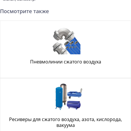
Посмотрите также
Пневмолинии сжатого воздуха
Ресиверы для сжатого воздуха, азота, кислорода,
вакуума