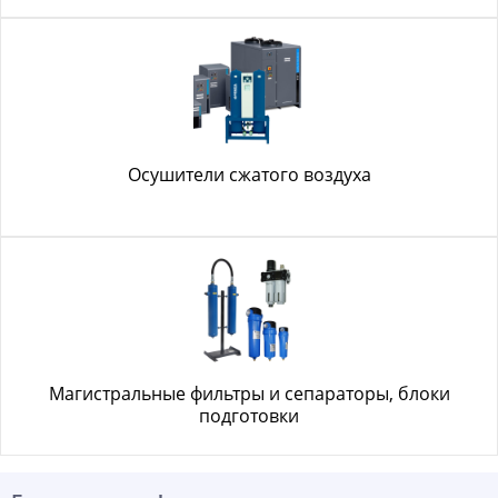
Осушители сжатого воздуха
Магистральные фильтры и сепараторы, блоки
подготовки