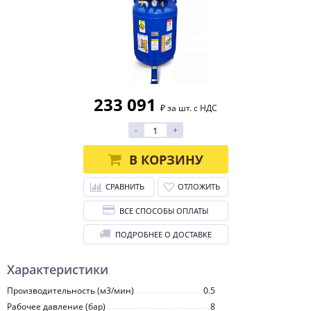
233 091
₽ за шт. с НДС
-
+
В КОРЗИНУ
СРАВНИТЬ
ОТЛОЖИТЬ
ВСЕ СПОСОБЫ ОПЛАТЫ
ПОДРОБНЕЕ О ДОСТАВКЕ
Характеристики
Производительность (м3/мин)
0.5
Рабочее давление (бар)
8