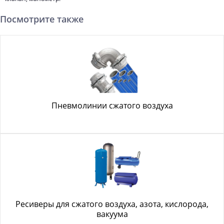
Посмотрите также
Пневмолинии сжатого воздуха
Ресиверы для сжатого воздуха, азота, кислорода,
вакуума