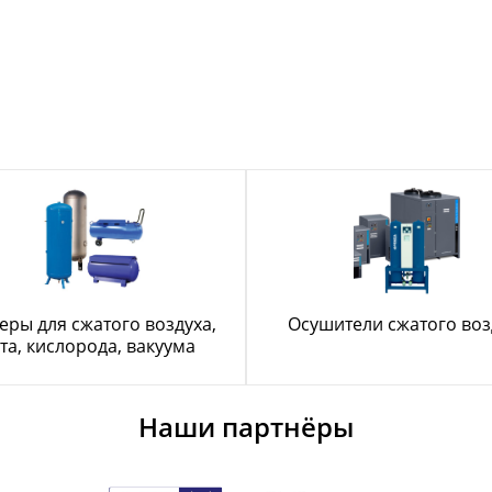
еры для сжатого воздуха,
Осушители сжатого воз
та, кислорода, вакуума
Наши партнёры