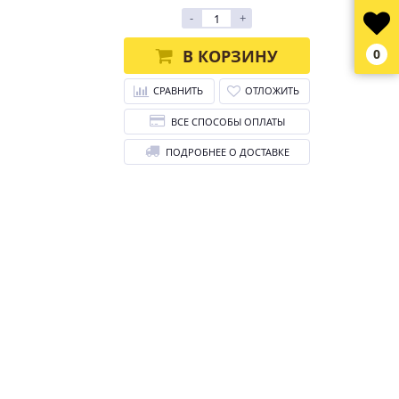
-
+
В КОРЗИНУ
0
СРАВНИТЬ
ОТЛОЖИТЬ
ВСЕ СПОСОБЫ ОПЛАТЫ
ПОДРОБНЕЕ О ДОСТАВКЕ