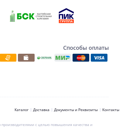
Способы оплаты
Каталог
Доставка
Документы и Реквизиты
Контакты
ны производителями с целью повышения качества и