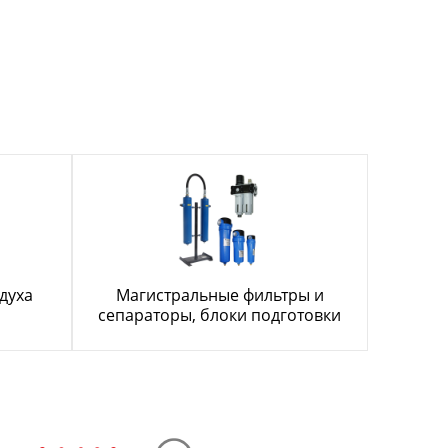
духа
Магистральные фильтры и
сепараторы, блоки подготовки