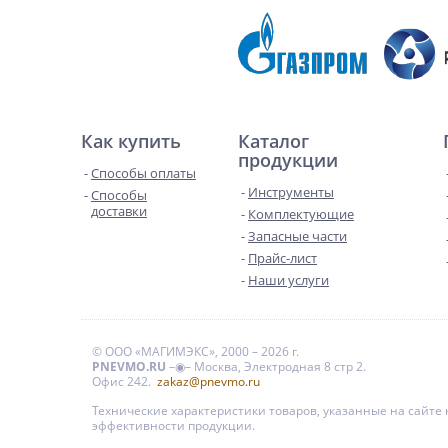
Как купить
Каталог
продукции
Способы оплаты
Инструменты
Способы
доставки
Комплектующие
Запасные части
Прайс-лист
Наши услуги
© ООО «МАГИМЭКС», 2000 – 2026 г.
PNEVMO.RU
–◉– Москва, Электродная 8 стр 2.
Офис 242.
zakaz@pnevmo.ru
Технические характеристики товаров, указанные на сайт
эффективности продукции.