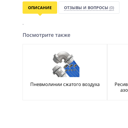
ОПИСАНИЕ
ОТЗЫВЫ И ВОПРОСЫ
(0)
.
Посмотрите также
Пневмолинии сжатого воздуха
Ресив
азо