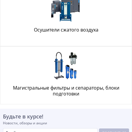
Осушители сжатого воздуха
Магистральные фильтры и сепараторы, блоки
подготовки
Будьте в курсе!
Новости, обзоры и акции