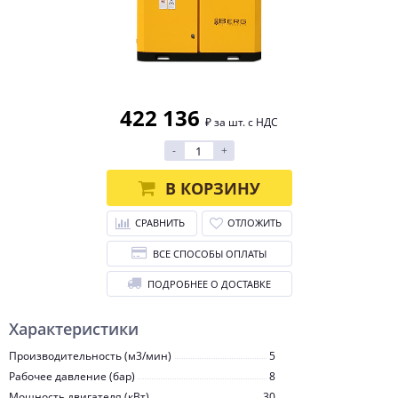
422 136
₽ за шт. с НДС
-
+
В КОРЗИНУ
СРАВНИТЬ
ОТЛОЖИТЬ
ВСЕ СПОСОБЫ ОПЛАТЫ
ПОДРОБНЕЕ О ДОСТАВКЕ
Характеристики
Производительность (м3/мин)
5
Рабочее давление (бар)
8
Мощность двигателя (кВт)
30