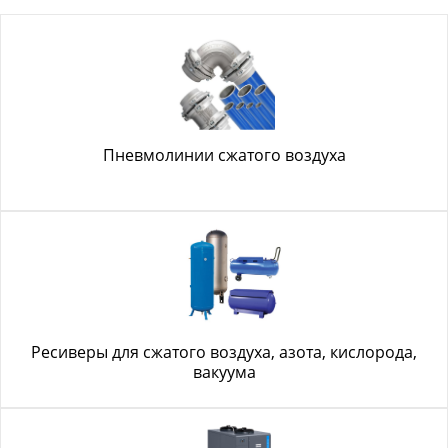
Пневмолинии сжатого воздуха
Ресиверы для сжатого воздуха, азота, кислорода,
вакуума