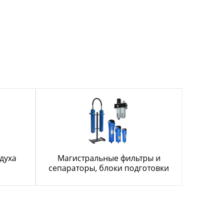
духа
Магистральные фильтры и
сепараторы, блоки подготовки