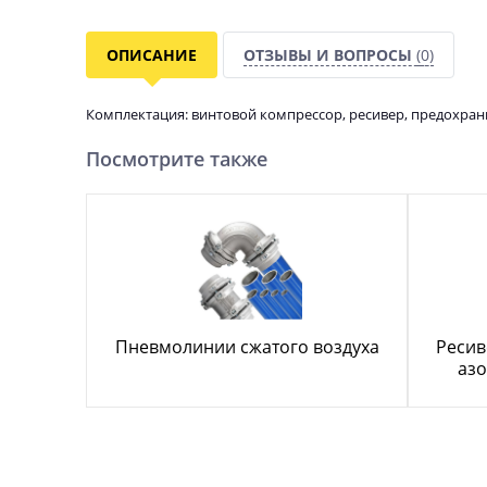
ОПИСАНИЕ
ОТЗЫВЫ И ВОПРОСЫ
(0)
Комплектация: винтовой компрессор, ресивер, предохран
Посмотрите также
Пневмолинии сжатого воздуха
Ресив
азо