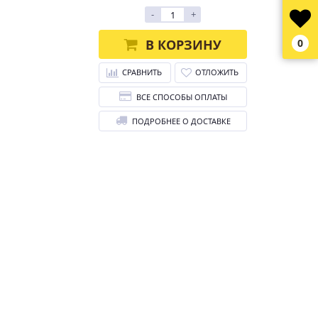
-
+
В КОРЗИНУ
0
СРАВНИТЬ
ОТЛОЖИТЬ
ВСЕ СПОСОБЫ ОПЛАТЫ
ПОДРОБНЕЕ О ДОСТАВКЕ