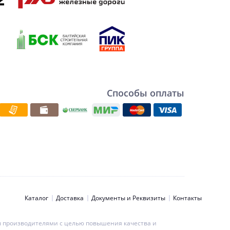
Способы оплаты
Каталог
Доставка
Документы и Реквизиты
Контакты
ны производителями с целью повышения качества и