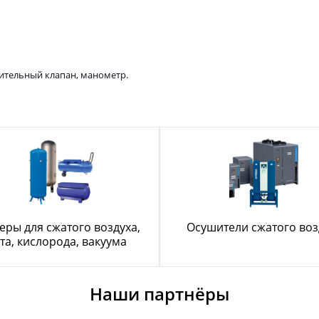
ительный клапан, манометр.
еры для сжатого воздуха,
Осушители сжатого воз
та, кислорода, вакуума
Наши партнёры