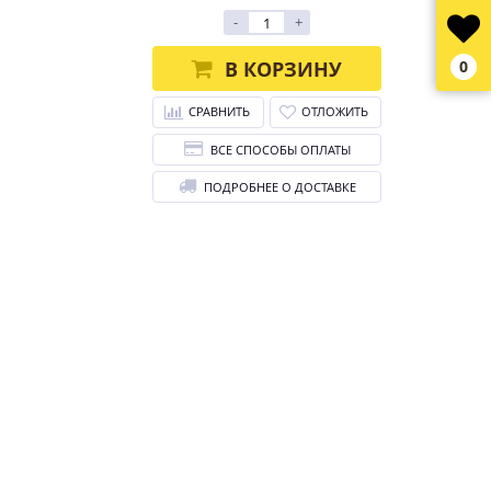
-
+
В КОРЗИНУ
0
СРАВНИТЬ
ОТЛОЖИТЬ
ВСЕ СПОСОБЫ ОПЛАТЫ
ПОДРОБНЕЕ О ДОСТАВКЕ