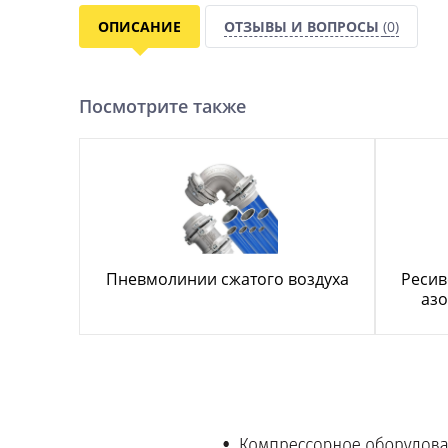
ОПИСАНИЕ
ОТЗЫВЫ И ВОПРОСЫ
(0)
Посмотрите также
Пневмолинии сжатого воздуха
Ресив
азо