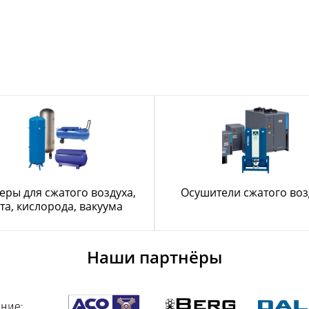
еры для сжатого воздуха,
Осушители сжатого воз
та, кислорода, вакуума
Наши партнёры