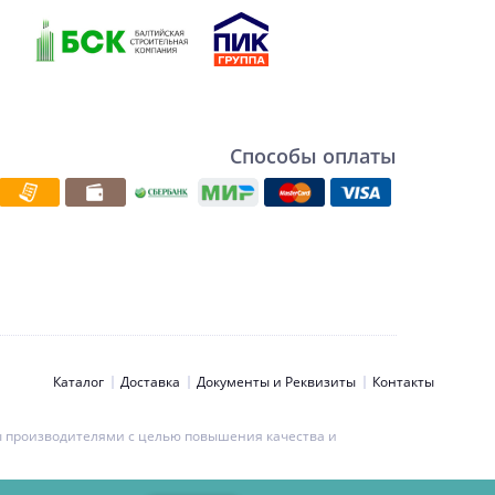
Способы оплаты
Каталог
Доставка
Документы и Реквизиты
Контакты
ны производителями с целью повышения качества и