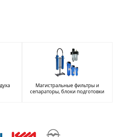
духа
Магистральные фильтры и
сепараторы, блоки подготовки