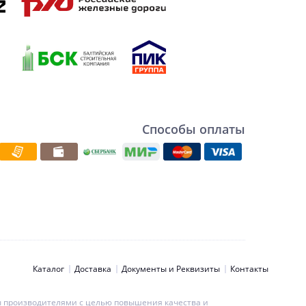
Способы оплаты
Каталог
Доставка
Документы и Реквизиты
Контакты
ны производителями с целью повышения качества и