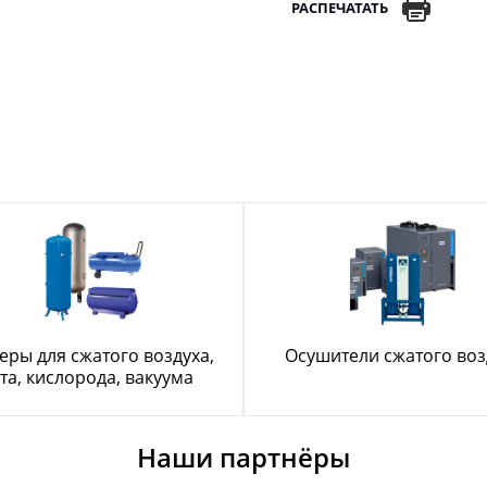
РАСПЕЧАТАТЬ
еры для сжатого воздуха,
Осушители сжатого воз
та, кислорода, вакуума
Наши партнёры