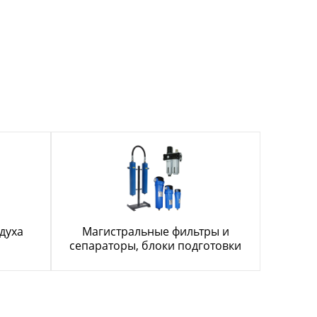
духа
Магистральные фильтры и
сепараторы, блоки подготовки