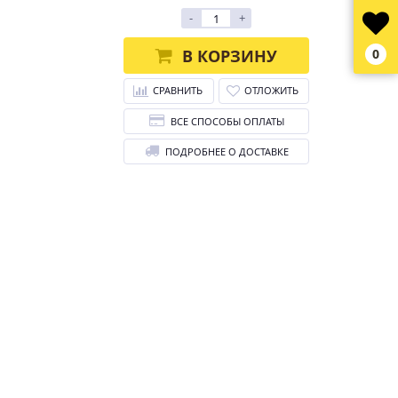
-
+
В КОРЗИНУ
0
СРАВНИТЬ
ОТЛОЖИТЬ
ВСЕ СПОСОБЫ ОПЛАТЫ
ПОДРОБНЕЕ О ДОСТАВКЕ