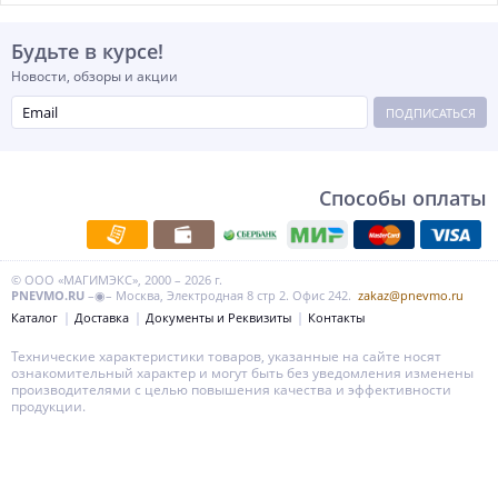
Будьте в курсе!
Новости, обзоры и акции
ПОДПИСАТЬСЯ
Способы оплаты
© ООО «МАГИМЭКС», 2000 – 2026 г.
PNEVMO.RU
–◉– Москва, Электродная 8 стр 2. Офис 242.
zakaz@pnevmo.ru
Каталог
Доставка
Документы и Реквизиты
Контакты
Технические характеристики товаров, указанные на сайте носят
ознакомительный характер и могут быть без уведомления изменены
производителями с целью повышения качества и эффективности
продукции.