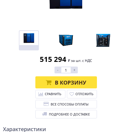
515 294
₽ за шт. с НДС
-
+
В КОРЗИНУ
СРАВНИТЬ
ОТЛОЖИТЬ
ВСЕ СПОСОБЫ ОПЛАТЫ
ПОДРОБНЕЕ О ДОСТАВКЕ
Характеристики