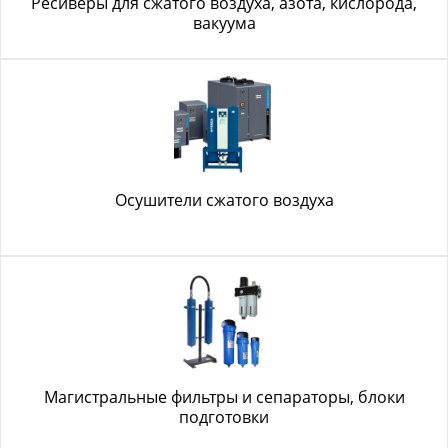
Ресиверы для сжатого воздуха, азота, кислорода,
вакуума
Осушители сжатого воздуха
Магистральные фильтры и сепараторы, блоки
подготовки