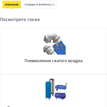
ОПИСАНИЕ
ОТЗЫВЫ И ВОПРОСЫ
(0)
Посмотрите также
Пневмолинии сжатого воздуха