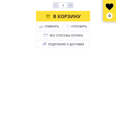
-
+
В КОРЗИНУ
0
СРАВНИТЬ
ОТЛОЖИТЬ
ВСЕ СПОСОБЫ ОПЛАТЫ
ПОДРОБНЕЕ О ДОСТАВКЕ