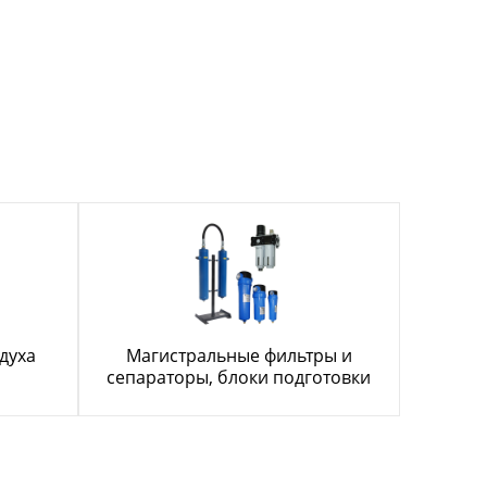
духа
Магистральные фильтры и
сепараторы, блоки подготовки