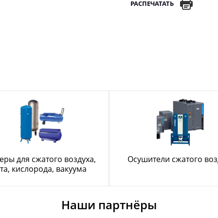
РАСПЕЧАТАТЬ
еры для сжатого воздуха,
Осушители сжатого воз
та, кислорода, вакуума
Наши партнёры