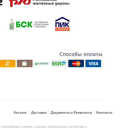
Способы оплаты
Каталог
Доставка
Документы и Реквизиты
Контакты
ны производителями с целью повышения качества и