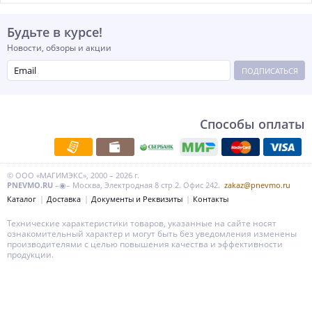
Будьте в курсе!
Новости, обзоры и акции
ПОДПИСАТЬСЯ
Способы оплаты
© ООО «МАГИМЭКС», 2000 – 2026 г.
PNEVMO.RU
–◉– Москва, Электродная 8 стр 2. Офис 242.
zakaz@pnevmo.ru
Каталог
Доставка
Документы и Реквизиты
Контакты
Технические характеристики товаров, указанные на сайте носят
ознакомительный характер и могут быть без уведомления изменены
производителями с целью повышения качества и эффективности
продукции.