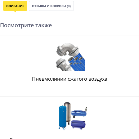
ОПИСАНИЕ
ОТЗЫВЫ И ВОПРОСЫ
(0)
Посмотрите также
Пневмолинии сжатого воздуха