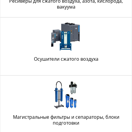
Ресиверы для сжатого воздуха, азота, кислорода,
вакуума
Осушители сжатого воздуха
Магистральные фильтры и сепараторы, блоки
подготовки