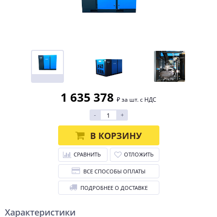
1 635 378
₽ за шт. с НДС
-
+
В КОРЗИНУ
СРАВНИТЬ
ОТЛОЖИТЬ
ВСЕ СПОСОБЫ ОПЛАТЫ
ПОДРОБНЕЕ О ДОСТАВКЕ
Характеристики