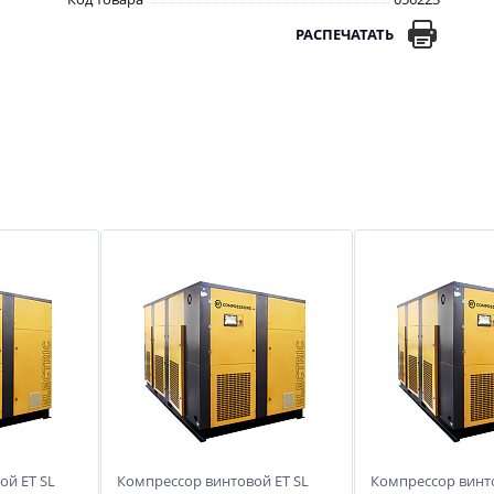
РАСПЕЧАТАТЬ
ой ET SL
Компрессор винтовой ET SL
Компрессор винто