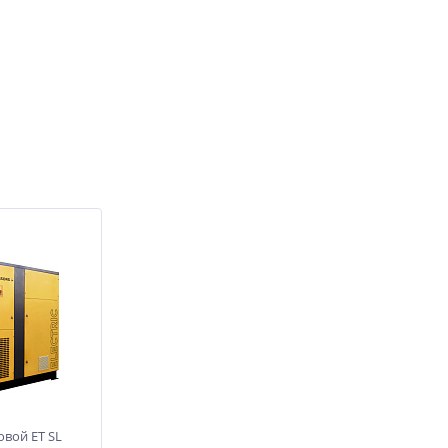
вой ET SL