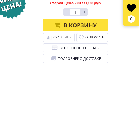
Старая цена
200731,00 руб.
-
+
0
В КОРЗИНУ
СРАВНИТЬ
ОТЛОЖИТЬ
ВСЕ СПОСОБЫ ОПЛАТЫ
ПОДРОБНЕЕ О ДОСТАВКЕ