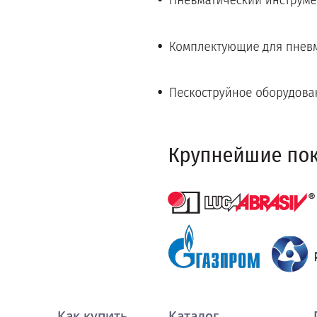
Как купить
Каталог