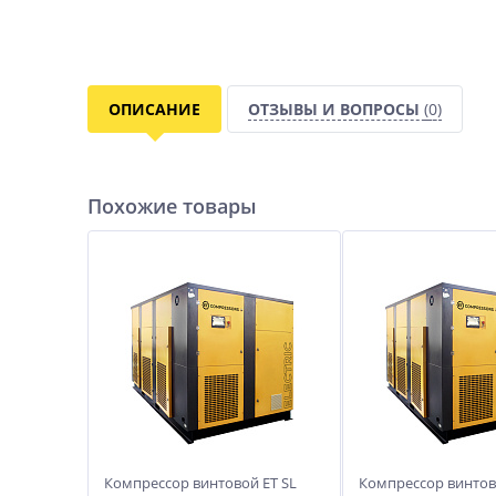
ОПИСАНИЕ
ОТЗЫВЫ И ВОПРОСЫ
(0)
Похожие товары
Компрессор винтовой ET SL
Компрессор винтов