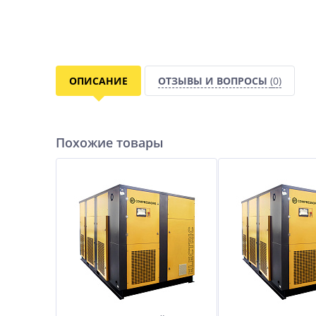
ОПИСАНИЕ
ОТЗЫВЫ И ВОПРОСЫ
(0)
Похожие товары