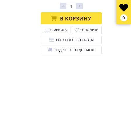
-
+
В КОРЗИНУ
0
СРАВНИТЬ
ОТЛОЖИТЬ
ВСЕ СПОСОБЫ ОПЛАТЫ
ПОДРОБНЕЕ О ДОСТАВКЕ