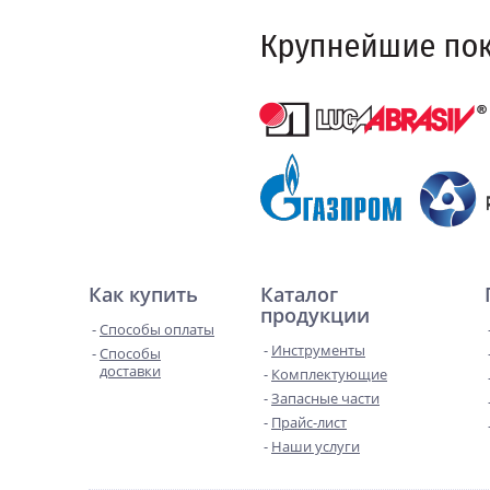
Как купить
Каталог
продукции
Способы оплаты
Инструменты
Способы
доставки
Комплектующие
Запасные части
Прайс-лист
Наши услуги