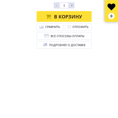
-
+
В КОРЗИНУ
0
СРАВНИТЬ
ОТЛОЖИТЬ
ВСЕ СПОСОБЫ ОПЛАТЫ
ПОДРОБНЕЕ О ДОСТАВКЕ