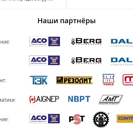
Наши партнёры