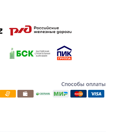
Способы оплаты