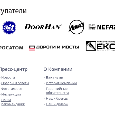
Пресс-центр
О Компании
Новости
Вакансии
Обзоры и советы
История компании
Фотогалерея
Гарантийные
обязательства
Инструкции
Наши бренды
Наши
рекомендации
Наши дилеры