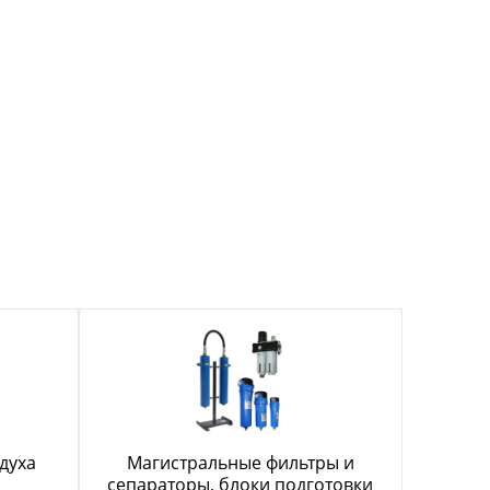
духа
Магистральные фильтры и
сепараторы, блоки подготовки