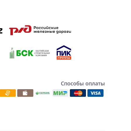
Способы оплаты