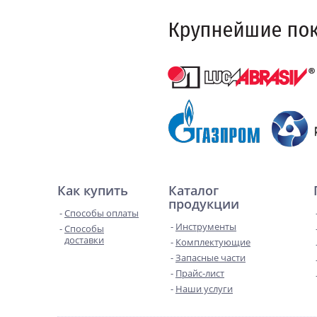
Как купить
Каталог
продукции
Способы оплаты
Инструменты
Способы
доставки
Комплектующие
Запасные части
Прайс-лист
Наши услуги