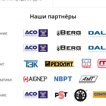
Наши партнёры