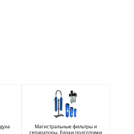
духа
Магистральные фильтры и
сепараторы, блоки подготовки