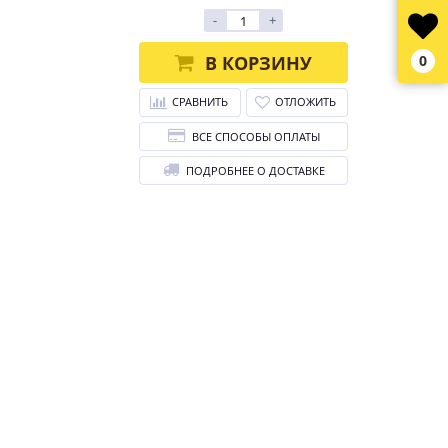
-
+
В КОРЗИНУ
0
СРАВНИТЬ
ОТЛОЖИТЬ
ВСЕ СПОСОБЫ ОПЛАТЫ
ПОДРОБНЕЕ О ДОСТАВКЕ