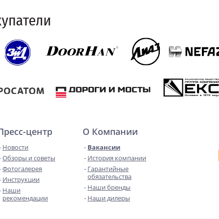
Пресс-центр
О Компании
Новости
Вакансии
Обзоры и советы
История компании
Фотогалерея
Гарантийные
обязательства
Инструкции
Наши бренды
Наши
рекомендации
Наши дилеры