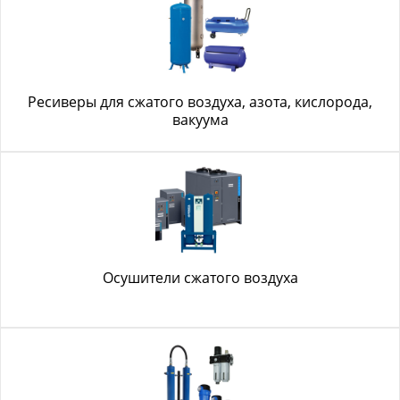
Ресиверы для сжатого воздуха, азота, кислорода,
вакуума
Осушители сжатого воздуха