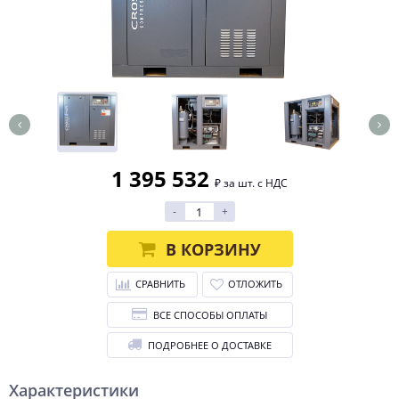
1 395 532
₽ за шт. с НДС
-
+
В КОРЗИНУ
СРАВНИТЬ
ОТЛОЖИТЬ
ВСЕ СПОСОБЫ ОПЛАТЫ
ПОДРОБНЕЕ О ДОСТАВКЕ
Характеристики