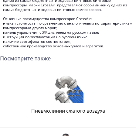
одних из самых бюджетных и ходовых винтовых Винтовые
компрессоры марки CrossAir представляют собой линейку одних из
самых бюджетных и ходовых винтовых компрессоров.
Основные преимущества компрессоров CrossAir:
низкая стоимость по сравнению с аналогичными по характеристикам
компрессорами других марок;
панель управления с ЖК дисплеем на русском языке;
инструкция по эксплуатации на русском языке
наличие сертификатов соответствия;
собственное производство основных узлов и агрегатов.
Посмотрите также
Пневмолинии сжатого воздуха