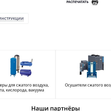
РАСПЕЧАТАТЬ
ИНСТРУКЦИИ
еры для сжатого воздуха,
Осушители сжатого воз
та, кислорода, вакуума
Наши партнёры