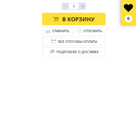
-
+
В КОРЗИНУ
0
СРАВНИТЬ
ОТЛОЖИТЬ
ВСЕ СПОСОБЫ ОПЛАТЫ
ПОДРОБНЕЕ О ДОСТАВКЕ