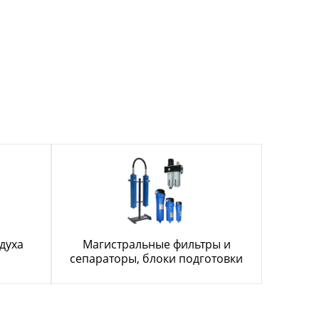
духа
Магистральные фильтры и
сепараторы, блоки подготовки