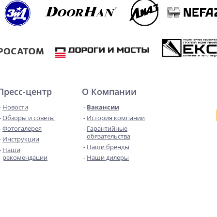
Пресс-центр
О Компании
Новости
Вакансии
Обзоры и советы
История компании
Фотогалерея
Гарантийные
обязательства
Инструкции
Наши бренды
Наши
рекомендации
Наши дилеры