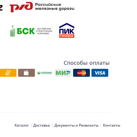
Способы оплаты
Каталог
Доставка
Документы и Реквизиты
Контакты