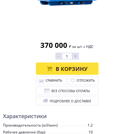
370 000
₽ за шт. с НДС
-
+
В КОРЗИНУ
СРАВНИТЬ
ОТЛОЖИТЬ
ВСЕ СПОСОБЫ ОПЛАТЫ
ПОДРОБНЕЕ О ДОСТАВКЕ
Характеристики
Производительность (м3/мин)
1.2
Рабочее давление (бар)
10