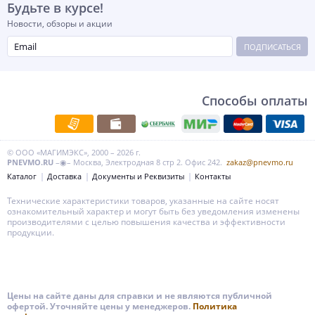
Будьте в курсе!
Новости, обзоры и акции
ПОДПИСАТЬСЯ
Способы оплаты
© ООО «МАГИМЭКС», 2000 – 2026 г.
PNEVMO.RU
–◉– Москва, Электродная 8 стр 2. Офис 242.
zakaz@pnevmo.ru
Каталог
Доставка
Документы и Реквизиты
Контакты
Технические характеристики товаров, указанные на сайте носят
ознакомительный характер и могут быть без уведомления изменены
производителями с целью повышения качества и эффективности
продукции.
Цены на сайте даны для справки и не являются публичной
офертой. Уточняйте цены у менеджеров.
Политика