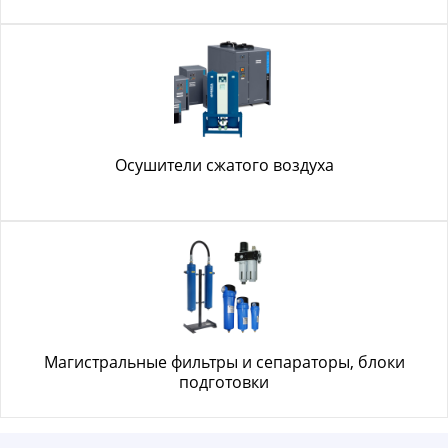
Осушители сжатого воздуха
Магистральные фильтры и сепараторы, блоки
подготовки