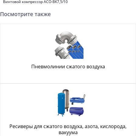
Винтовой компрессор АСО-ВК7,5/10
Посмотрите также
Пневмолинии сжатого воздуха
Ресиверы для сжатого воздуха, азота, кислорода,
вакуума