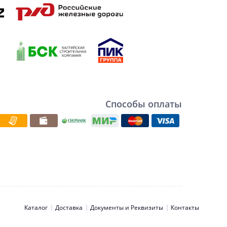
Способы оплаты
Каталог
Доставка
Документы и Реквизиты
Контакты