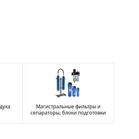
духа
Магистральные фильтры и
сепараторы, блоки подготовки