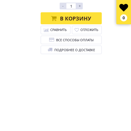
-
+
В КОРЗИНУ
0
СРАВНИТЬ
ОТЛОЖИТЬ
ВСЕ СПОСОБЫ ОПЛАТЫ
ПОДРОБНЕЕ О ДОСТАВКЕ