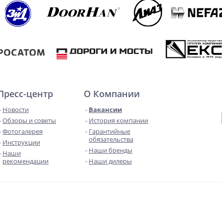
Пресс-центр
О Компании
Новости
Вакансии
Обзоры и советы
История компании
Фотогалерея
Гарантийные
обязательства
Инструкции
Наши бренды
Наши
рекомендации
Наши дилеры