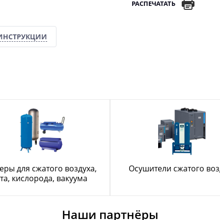
РАСПЕЧАТАТЬ
ИНСТРУКЦИИ
еры для сжатого воздуха,
Осушители сжатого воз
та, кислорода, вакуума
Наши партнёры