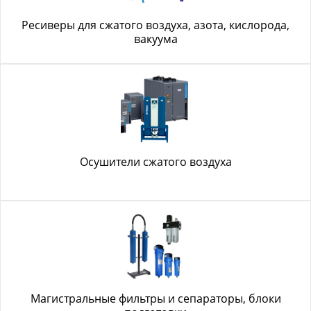
Ресиверы для сжатого воздуха, азота, кислорода,
вакуума
Осушители сжатого воздуха
Магистральные фильтры и сепараторы, блоки