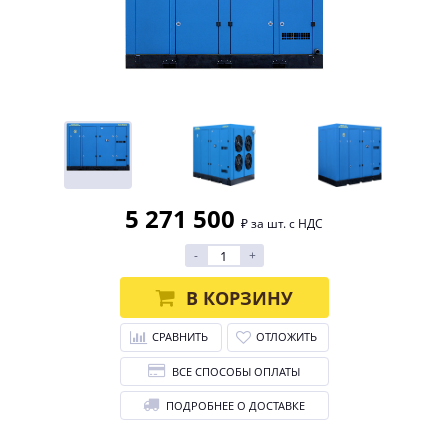
5 271 500
₽ за шт. с НДС
-
+
В КОРЗИНУ
СРАВНИТЬ
ОТЛОЖИТЬ
ВСЕ СПОСОБЫ ОПЛАТЫ
ПОДРОБНЕЕ О ДОСТАВКЕ