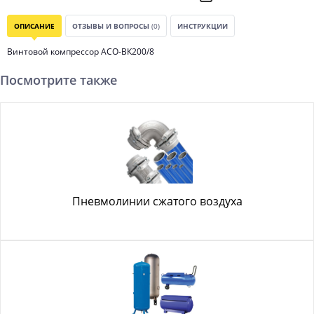
ОПИСАНИЕ
ОТЗЫВЫ И ВОПРОСЫ
(0)
ИНСТРУКЦИИ
Винтовой компрессор АСО-ВК200/8
Посмотрите также
Пневмолинии сжатого воздуха