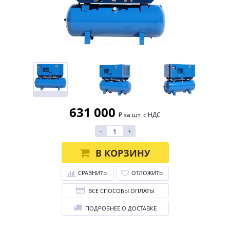
631 000
₽ за шт. с НДС
-
+
В КОРЗИНУ
СРАВНИТЬ
ОТЛОЖИТЬ
ВСЕ СПОСОБЫ ОПЛАТЫ
ПОДРОБНЕЕ О ДОСТАВКЕ