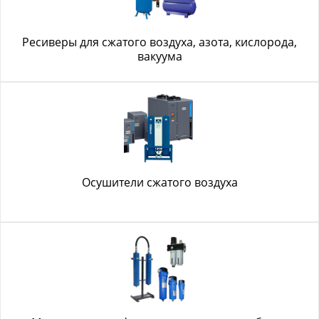
Ресиверы для сжатого воздуха, азота, кислорода,
вакуума
Осушители сжатого воздуха