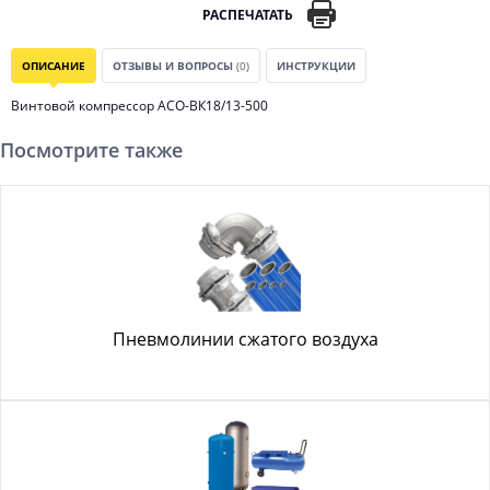
РАСПЕЧАТАТЬ
ОПИСАНИЕ
ОТЗЫВЫ И ВОПРОСЫ
(0)
ИНСТРУКЦИИ
Винтовой компрессор АСО-ВК18/13-500
Посмотрите также
Пневмолинии сжатого воздуха