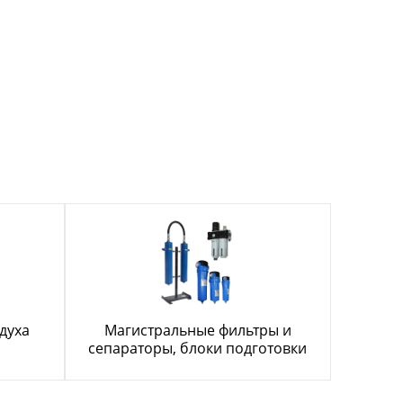
духа
Магистральные фильтры и
сепараторы, блоки подготовки