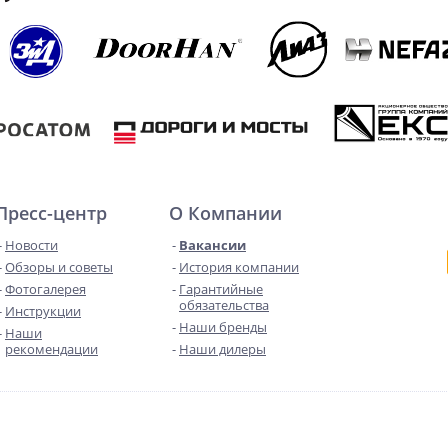
Пресс-центр
О Компании
Новости
Вакансии
Обзоры и советы
История компании
Фотогалерея
Гарантийные
обязательства
Инструкции
Наши бренды
Наши
рекомендации
Наши дилеры