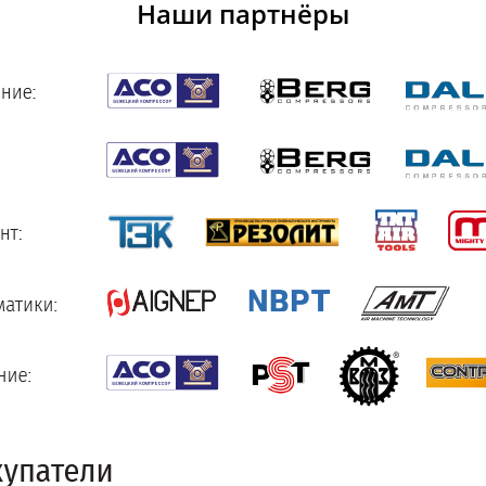
Наши партнёры