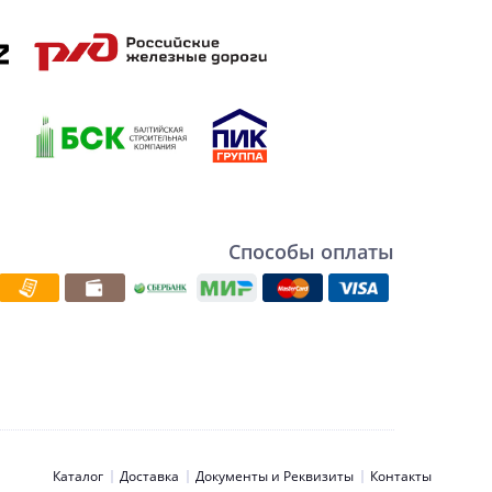
Способы оплаты
Каталог
Доставка
Документы и Реквизиты
Контакты