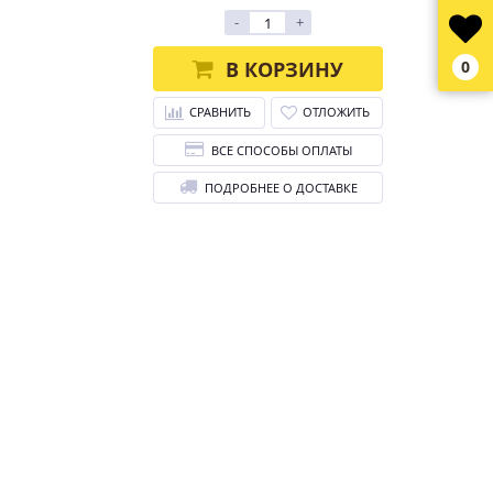
-
+
В КОРЗИНУ
0
СРАВНИТЬ
ОТЛОЖИТЬ
ВСЕ СПОСОБЫ ОПЛАТЫ
ПОДРОБНЕЕ О ДОСТАВКЕ