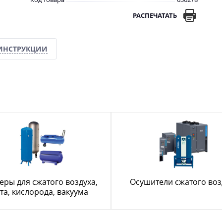
РАСПЕЧАТАТЬ
ИНСТРУКЦИИ
еры для сжатого воздуха,
Осушители сжатого воз
та, кислорода, вакуума