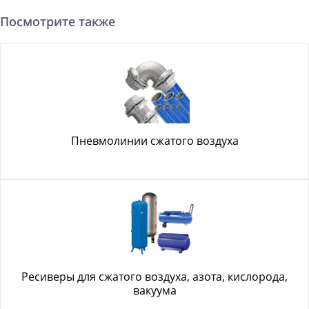
Посмотрите также
Пневмолинии сжатого воздуха
Ресиверы для сжатого воздуха, азота, кислорода,
вакуума