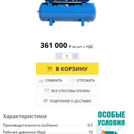
361 000
₽ за шт. с НДС
-
+
В КОРЗИНУ
СРАВНИТЬ
ОТЛОЖИТЬ
ВСЕ СПОСОБЫ ОПЛАТЫ
ПОДРОБНЕЕ О ДОСТАВКЕ
Характеристики
Производительность (м3/мин)
0.5
Рабочее давление (бар)
10