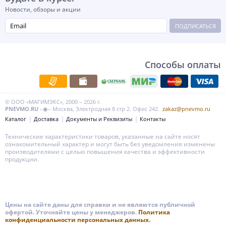
Новости, обзоры и акции
ПОДПИСАТЬСЯ
Способы оплаты
© ООО «МАГИМЭКС», 2000 – 2026 г.
PNEVMO.RU
–◉– Москва, Электродная 8 стр 2. Офис 242.
zakaz@pnevmo.ru
Каталог
Доставка
Документы и Реквизиты
Контакты
Технические характеристики товаров, указанные на сайте носят
ознакомительный характер и могут быть без уведомления изменены
производителями с целью повышения качества и эффективности
продукции.
Цены на сайте даны для справки и не являются публичной
офертой. Уточняйте цены у менеджеров.
Политика
конфиденциальности персональных данных.