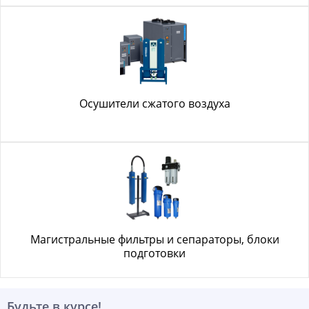
Осушители сжатого воздуха
Магистральные фильтры и сепараторы, блоки
подготовки
Будьте в курсе!