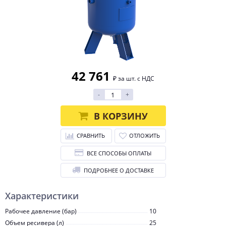
42 761
₽ за шт. с НДС
-
+
В КОРЗИНУ
СРАВНИТЬ
ОТЛОЖИТЬ
ВСЕ СПОСОБЫ ОПЛАТЫ
ПОДРОБНЕЕ О ДОСТАВКЕ
Характеристики
Рабочее давление (бар)
10
Объем ресивера (л)
25