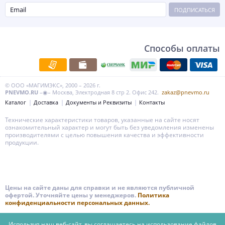
ПОДПИСАТЬСЯ
Способы оплаты
© ООО «МАГИМЭКС», 2000 – 2026 г.
PNEVMO.RU
–◉– Москва, Электродная 8 стр 2. Офис 242.
zakaz@pnevmo.ru
Каталог
Доставка
Документы и Реквизиты
Контакты
Технические характеристики товаров, указанные на сайте носят
ознакомительный характер и могут быть без уведомления изменены
производителями с целью повышения качества и эффективности
продукции.
Цены на сайте даны для справки и не являются публичной
офертой. Уточняйте цены у менеджеров.
Политика
конфиденциальности персональных данных.
Используя наш веб-сайт, вы соглашаетесь на использование файлов