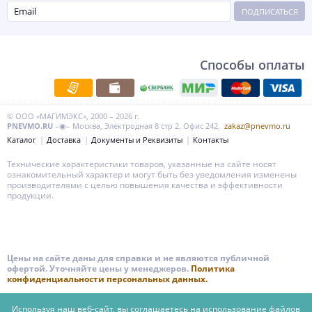
ПОДПИСАТЬСЯ
Способы оплаты
© ООО «МАГИМЭКС», 2000 – 2026 г.
PNEVMO.RU
–◉– Москва, Электродная 8 стр 2. Офис 242.
zakaz@pnevmo.ru
Каталог
Доставка
Документы и Реквизиты
Контакты
Технические характеристики товаров, указанные на сайте носят
ознакомительный характер и могут быть без уведомления изменены
производителями с целью повышения качества и эффективности
продукции.
Цены на сайте даны для справки и не являются публичной
офертой. Уточняйте цены у менеджеров.
Политика
конфиденциальности персональных данных.
Используя наш веб-сайт, вы соглашаетесь на использование файлов