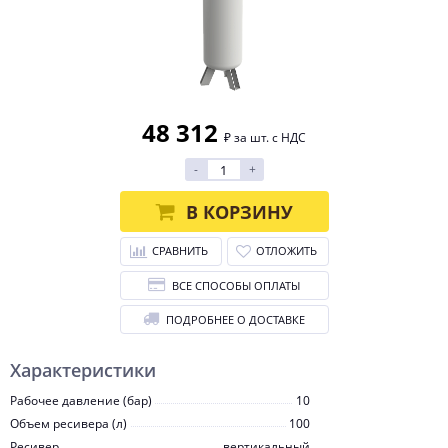
48 312
₽ за шт. с НДС
-
+
В КОРЗИНУ
СРАВНИТЬ
ОТЛОЖИТЬ
ВСЕ СПОСОБЫ ОПЛАТЫ
ПОДРОБНЕЕ О ДОСТАВКЕ
Характеристики
Рабочее давление (бар)
10
Объем ресивера (л)
100
Ресивер
вертикальный