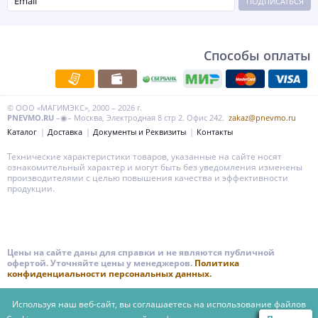
ПОДПИСАТЬСЯ
Способы оплаты
© ООО «МАГИМЭКС», 2000 – 2026 г.
PNEVMO.RU
–◉– Москва, Электродная 8 стр 2. Офис 242.
zakaz@pnevmo.ru
Каталог
Доставка
Документы и Реквизиты
Контакты
Технические характеристики товаров, указанные на сайте носят
ознакомительный характер и могут быть без уведомления изменены
производителями с целью повышения качества и эффективности
продукции.
Цены на сайте даны для справки и не являются публичной
офертой. Уточняйте цены у менеджеров.
Политика
конфиденциальности персональных данных.
Используя наш веб-сайт, вы соглашаетесь на использование файлов