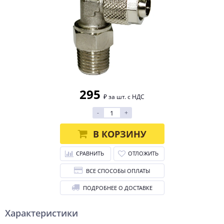
295
₽ за шт. с НДС
-
+
В КОРЗИНУ
СРАВНИТЬ
ОТЛОЖИТЬ
ВСЕ СПОСОБЫ ОПЛАТЫ
ПОДРОБНЕЕ О ДОСТАВКЕ
Характеристики