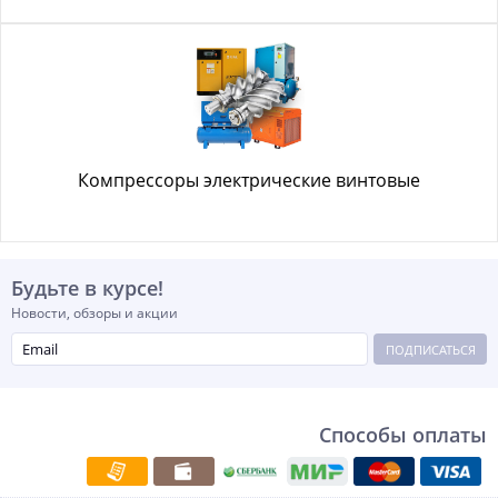
Компрессоры электрические винтовые
Будьте в курсе!
Новости, обзоры и акции
ПОДПИСАТЬСЯ
Способы оплаты