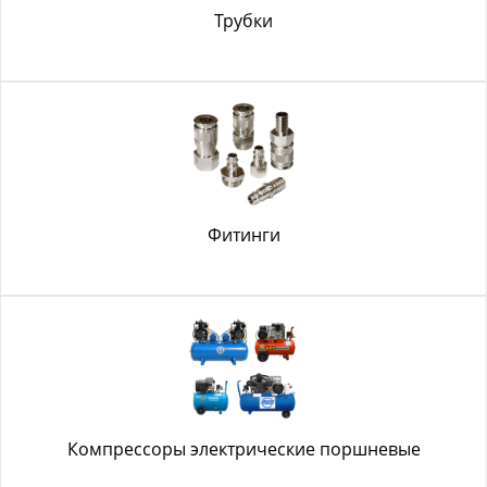
Трубки
Фитинги
Компрессоры электрические поршневые