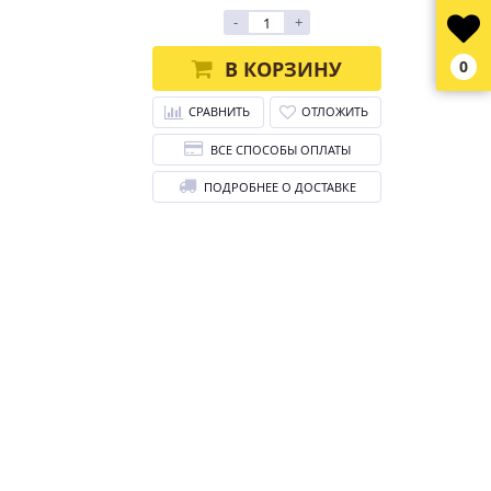
-
+
В КОРЗИНУ
0
СРАВНИТЬ
ОТЛОЖИТЬ
ВСЕ СПОСОБЫ ОПЛАТЫ
ПОДРОБНЕЕ О ДОСТАВКЕ