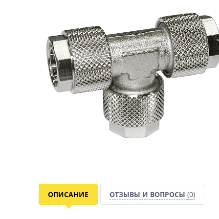
ОПИСАНИЕ
ОТЗЫВЫ И ВОПРОСЫ
(0)