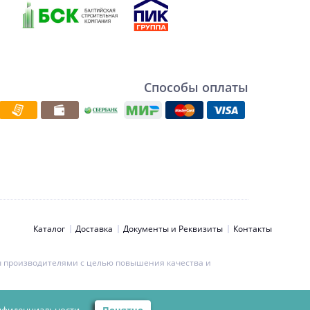
Способы оплаты
Каталог
Доставка
Документы и Реквизиты
Контакты
ны производителями с целью повышения качества и
ьности персональных данных.