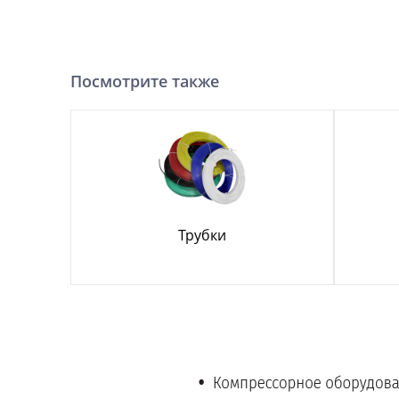
Посмотрите также
Трубки