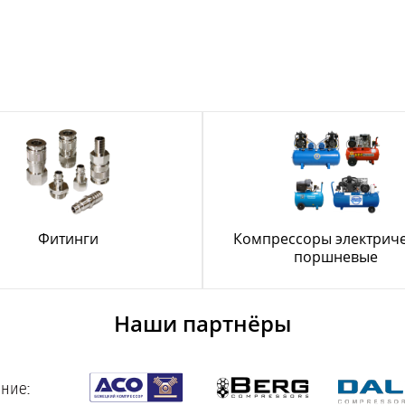
Фитинги
Компрессоры электрич
поршневые
Наши партнёры