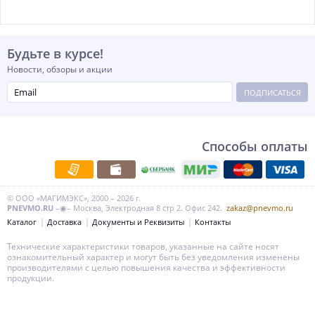
Будьте в курсе!
Новости, обзоры и акции
ПОДПИСАТЬСЯ
Способы оплаты
© ООО «МАГИМЭКС», 2000 – 2026 г.
PNEVMO.RU
–◉– Москва, Электродная 8 стр 2. Офис 242.
zakaz@pnevmo.ru
Каталог
Доставка
Документы и Реквизиты
Контакты
Технические характеристики товаров, указанные на сайте носят
ознакомительный характер и могут быть без уведомления изменены
производителями с целью повышения качества и эффективности
продукции.