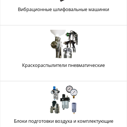
Вибрационные шлифовальные машинки
Краскораспылители пневматические
Блоки подготовки воздуха и комплектующие