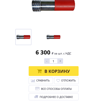
6 300
₽ за шт. с НДС
-
+
В КОРЗИНУ
СРАВНИТЬ
ОТЛОЖИТЬ
ВСЕ СПОСОБЫ ОПЛАТЫ
ПОДРОБНЕЕ О ДОСТАВКЕ