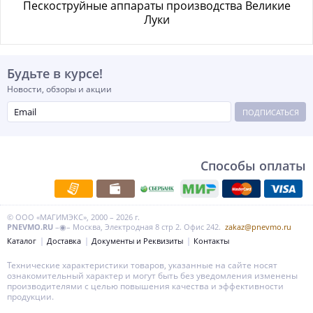
Пескоструйные аппараты производства Великие
Луки
Будьте в курсе!
Новости, обзоры и акции
ПОДПИСАТЬСЯ
Способы оплаты
© ООО «МАГИМЭКС», 2000 – 2026 г.
PNEVMO.RU
–◉– Москва, Электродная 8 стр 2. Офис 242.
zakaz@pnevmo.ru
Каталог
Доставка
Документы и Реквизиты
Контакты
Технические характеристики товаров, указанные на сайте носят
ознакомительный характер и могут быть без уведомления изменены
производителями с целью повышения качества и эффективности
продукции.