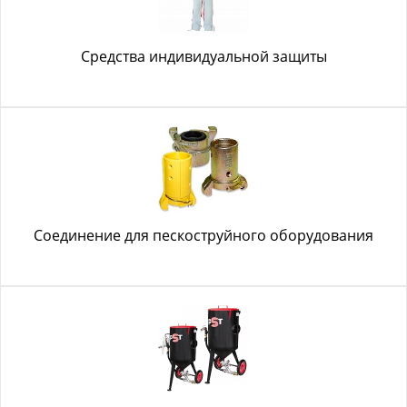
Средства индивидуальной защиты
Соединение для пескоструйного оборудования