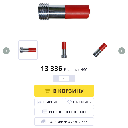
13 336
₽ за шт. с НДС
-
+
В КОРЗИНУ
СРАВНИТЬ
ОТЛОЖИТЬ
ВСЕ СПОСОБЫ ОПЛАТЫ
ПОДРОБНЕЕ О ДОСТАВКЕ