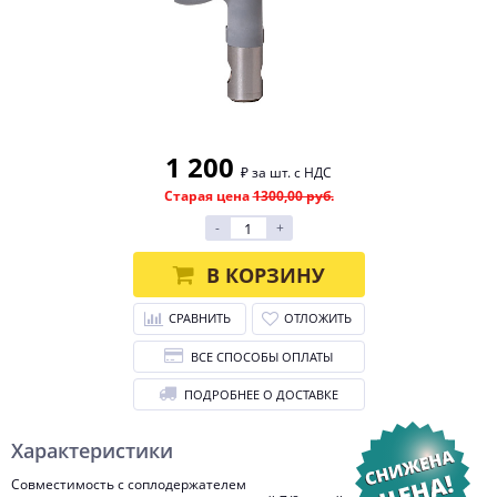
1 200
₽ за шт. с НДС
Старая цена
1300,00 руб.
-
+
В КОРЗИНУ
СРАВНИТЬ
ОТЛОЖИТЬ
ВСЕ СПОСОБЫ ОПЛАТЫ
ПОДРОБНЕЕ О ДОСТАВКЕ
Характеристики
Совместимость с соплодержателем