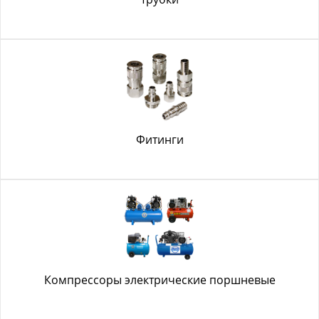
Фитинги
Компрессоры электрические поршневые