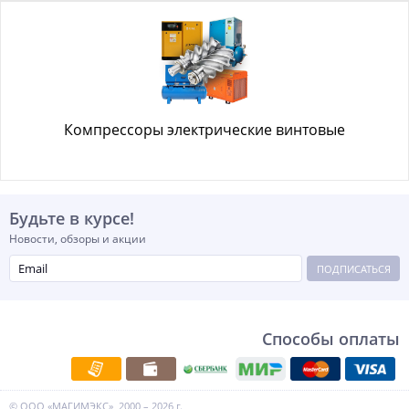
Компрессоры электрические винтовые
Будьте в курсе!
Новости, обзоры и акции
ПОДПИСАТЬСЯ
Способы оплаты
© ООО «МАГИМЭКС», 2000 – 2026 г.