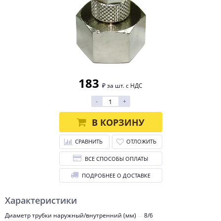
183
₽ за шт. с НДС
-
+
В КОРЗИНУ
СРАВНИТЬ
ОТЛОЖИТЬ
ВСЕ СПОСОБЫ ОПЛАТЫ
ПОДРОБНЕЕ О ДОСТАВКЕ
Характеристики
Диаметр трубки наружный/внутренний (мм)
8/6