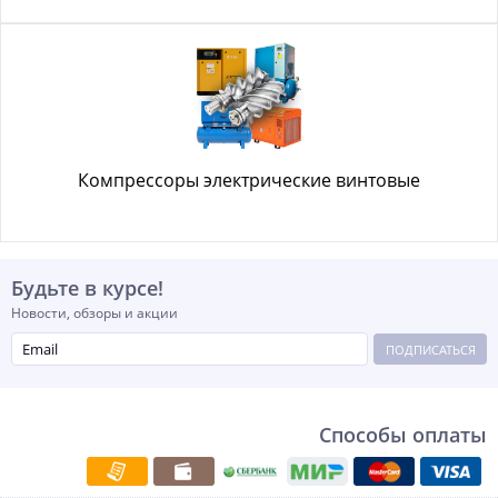
Компрессоры электрические винтовые
Будьте в курсе!
Новости, обзоры и акции
ПОДПИСАТЬСЯ
Способы оплаты