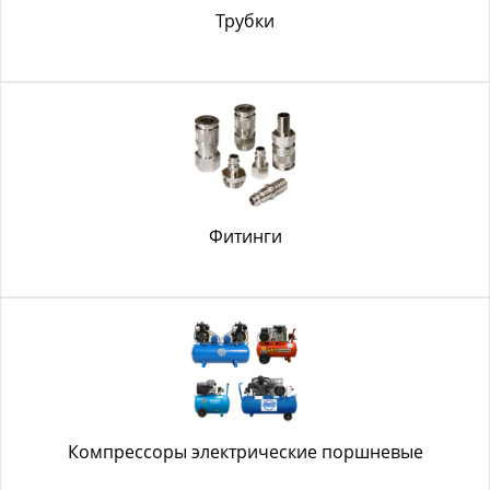
Трубки
Фитинги
Компрессоры электрические поршневые