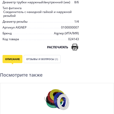
Диаметр трубки наружный/внутренний (мм)
8/6
Тип фитинга
Соединитель с накидной гайкой и наружной
резьбой
Диаметр резьбы
1/4
Артикул AIGNEP
0100000007
Бренд
Aignep (ИТАЛИЯ)
Код товара
024143
РАСПЕЧАТАТЬ
ОПИСАНИЕ
ОТЗЫВЫ И ВОПРОСЫ
(0)
Посмотрите также