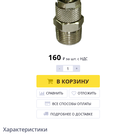
160
₽ за шт. с НДС
-
+
В КОРЗИНУ
СРАВНИТЬ
ОТЛОЖИТЬ
ВСЕ СПОСОБЫ ОПЛАТЫ
ПОДРОБНЕЕ О ДОСТАВКЕ
Характеристики