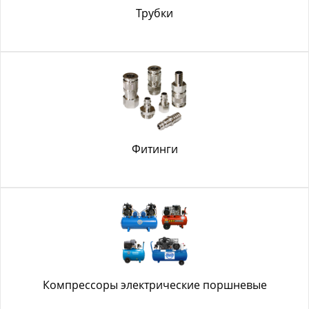
Трубки
Фитинги
Компрессоры электрические поршневые