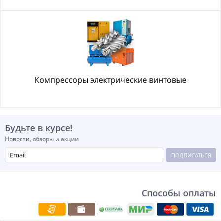
Компрессоры электрические винтовые
Будьте в курсе!
Новости, обзоры и акции
ПОДПИСАТЬСЯ
Способы оплаты