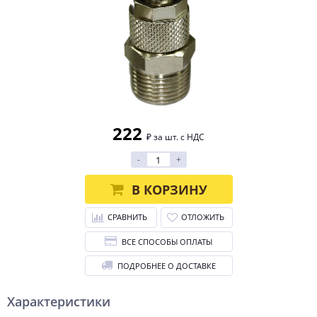
222
₽ за шт. с НДС
-
+
В КОРЗИНУ
СРАВНИТЬ
ОТЛОЖИТЬ
ВСЕ СПОСОБЫ ОПЛАТЫ
ПОДРОБНЕЕ О ДОСТАВКЕ
Характеристики