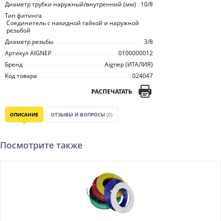
Диаметр трубки наружный/внутренний (мм)
10/8
Тип фитинга
Соединитель с накидной гайкой и наружной
резьбой
Диаметр резьбы
3/8
Артикул AIGNEP
0100000012
Бренд
Aignep (ИТАЛИЯ)
Код товара
024047
РАСПЕЧАТАТЬ
ОПИСАНИЕ
ОТЗЫВЫ И ВОПРОСЫ
(0)
Посмотрите также