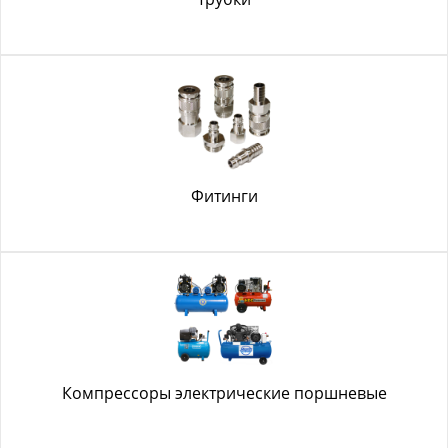
Фитинги
Компрессоры электрические поршневые