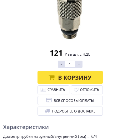
121
₽ за шт. с НДС
-
+
В КОРЗИНУ
СРАВНИТЬ
ОТЛОЖИТЬ
ВСЕ СПОСОБЫ ОПЛАТЫ
ПОДРОБНЕЕ О ДОСТАВКЕ
Характеристики
Диаметр трубки наружный/внутренний (мм)
6/4