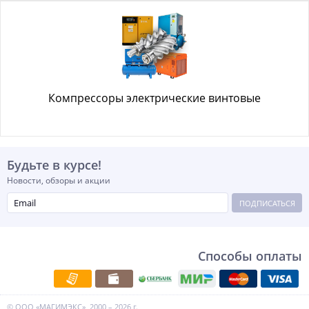
Компрессоры электрические винтовые
Будьте в курсе!
Новости, обзоры и акции
ПОДПИСАТЬСЯ
Способы оплаты
© ООО «МАГИМЭКС», 2000 – 2026 г.