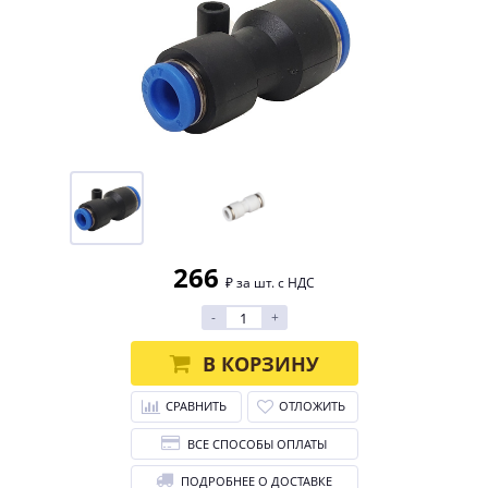
266
₽ за шт. с НДС
-
+
В КОРЗИНУ
СРАВНИТЬ
ОТЛОЖИТЬ
ВСЕ СПОСОБЫ ОПЛАТЫ
ПОДРОБНЕЕ О ДОСТАВКЕ