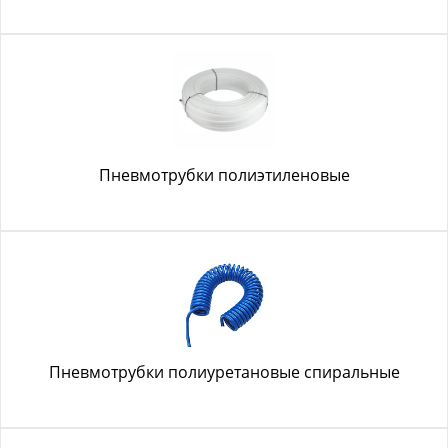
Пневмотрубки полиэтиленовые
Пневмотрубки полиуретановые спиральные