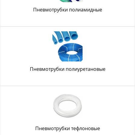
Пневмотрубки полиамидные
Пневмотрубки полиуретановые
Пневмотрубки тефлоновые